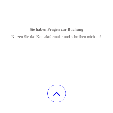
Sie haben Fragen zur Buchung
Nutzen Sie das Kontaktformular und schreiben mich an!