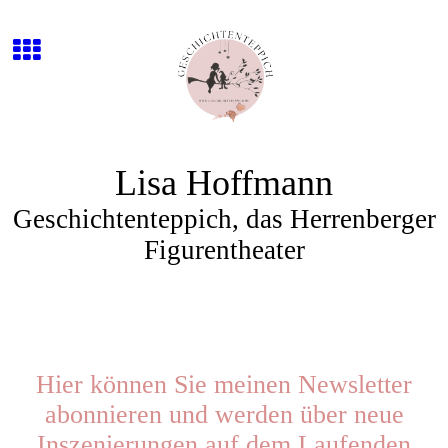
Lisa Hoffmann
Geschichtenteppich, das Herrenberger
Figurentheater
Hier können Sie meinen Newsletter
abonnieren und werden über neue
Inszenierungen auf dem Laufenden