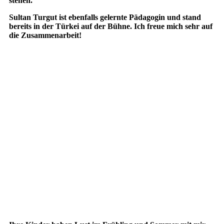
stehen.
Sultan Turgut ist ebenfalls gelernte Pädagogin und stand
bereits in der Türkei auf der Bühne. Ich freue mich sehr auf
die Zusammenarbeit!