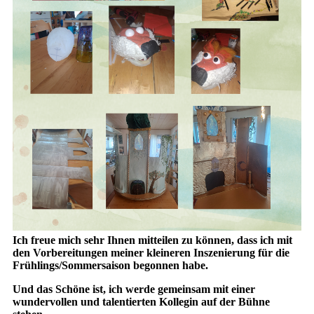
Ich freue mich sehr Ihnen mitteilen zu können, dass ich mit
den Vorbereitungen meiner kleineren Inszenierung für die
Frühlings/Sommersaison begonnen habe.
Und das Schöne ist, ich werde gemeinsam mit einer
wundervollen und talentierten Kollegin auf der Bühne