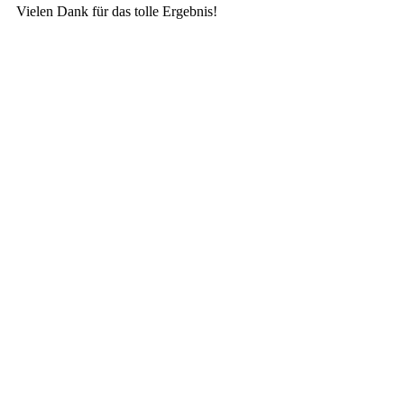
Vielen Dank für das tolle Ergebnis!