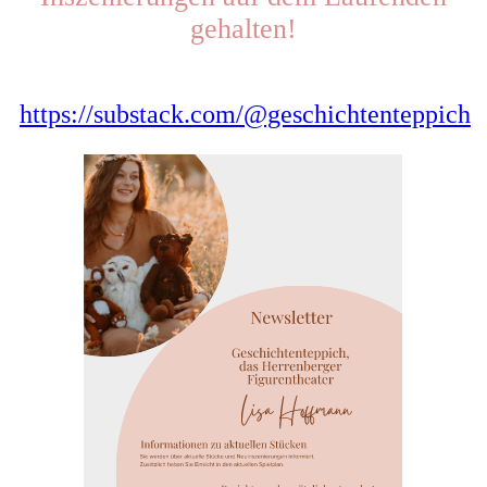
gehalten!
https://substack.com/@geschichtenteppich